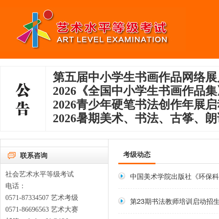
第五届中小学生书画作品网络展
2026《全国中小学生书画作品
2026青少年硬笔书法创作年展
2026暑期美术、书法、古筝、朗
考级动态
联系咨询
社会艺术水平等级考试
中国美术学院出版社《环保科
电话：
0571-87334507 艺术考级
第23期书法教师培训启动招
0571-86696563 艺术大赛