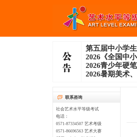
第五届中小学生
2026《全国
2026青少年
2026暑期美术
联系咨询
社会艺术水平等级考试
电话：
0571-87334507 艺术考级
0571-86696563 艺术大赛