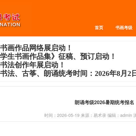
首页
书画考级
书画作品网络展启动！
中小学生书画作品集》征稿、预订启动！
硬笔书法创作年展启动！
、书法、古筝、朗诵统考时间：2026年8月
朗诵考级2026暑期统考报名
时间：2026-05-19 来源：易术录 编辑：admin