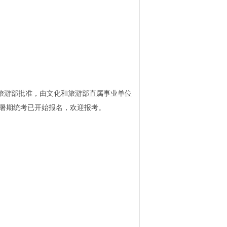
旅游部批准，由文化和旅游部直属事业单位
级暑期统考已开始报名，欢迎报考。